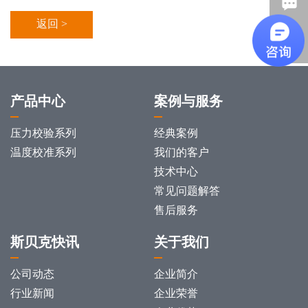
返回 >
产品中心
案例与服务
压力校验系列
经典案例
温度校准系列
我们的客户
技术中心
常见问题解答
售后服务
斯贝克快讯
关于我们
公司动态
企业简介
行业新闻
企业荣誉