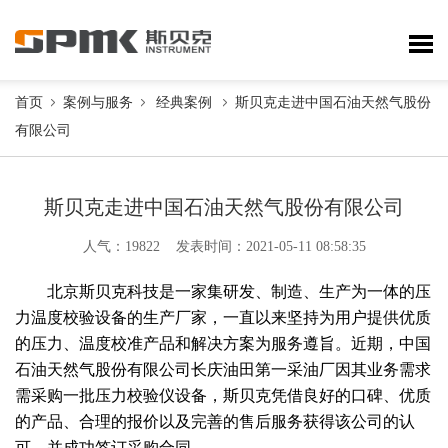
首页
案例与服务
经典案例
斯贝克走进中国石油天然气股份
有限公司
斯贝克走进中国石油天然气股份有限公司
人气：19822 发表时间：2021-05-11 08:58:35
北京斯贝克科技是一家集研发、制造、生产为一体的压
力温度校验设备的生产厂家，一直以来坚持为用户提供优质
的压力、温度校准产品和解决方案为服务遵旨。近期，中国
石油天然气股份有限公司长庆油田第一采油厂因其业务需求
需采购一批压力校验仪设备，斯贝克凭借良好的口碑、优质
的产品、合理的报价以及完善的售后服务获得该公司的认
可，并成功签订采购合同。