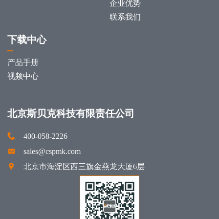
企业优势
联系我们
下载中心
产品手册
视频中心
北京斯贝克科技有限责任公司
400-058-2226
sales@cspmk.com
北京市海淀区西三旗金燕龙大厦6层