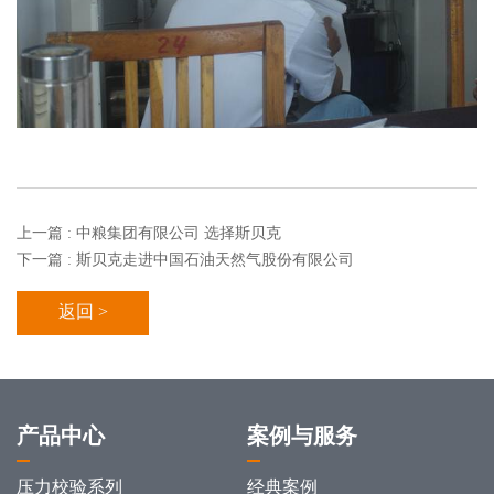
上一篇 : 中粮集团有限公司 选择斯贝克
下一篇 : 斯贝克走进中国石油天然气股份有限公司
返回 >
产品中心
案例与服务
压力校验系列
经典案例