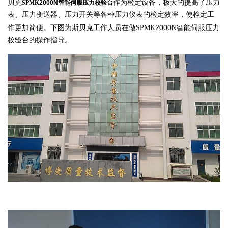
贝克
2000N智能伺服
压力校验台
作为检定设备，极大的提高了压力
SPMK
表、压力变送器、压力开关等各种压力仪表的检定效率，使检定工
2000N智能伺服
作更加简便。下图为斯贝克工作人员在做SPMK
压力
校验台的操作指导。