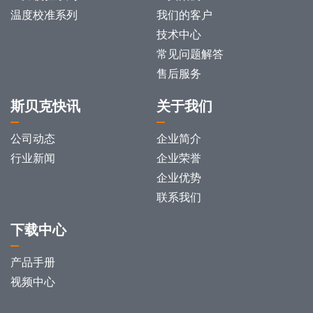
温度校准系列
我们的客户
技术中心
常见问题解答
售后服务
斯贝克快讯
关于我们
公司动态
企业简介
行业新闻
企业荣誉
企业优势
联系我们
下载中心
产品手册
视频中心