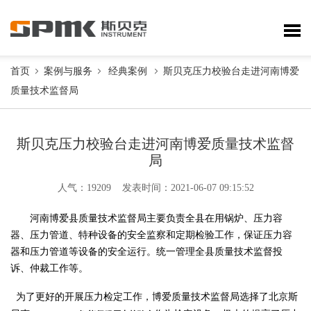
首页
案例与服务
经典案例
斯贝克压力校验台走进河南博爱
质量技术监督局
斯贝克压力校验台走进河南博爱质量技术监督
局
人气：19209 发表时间：2021-06-07 09:15:52
河南博爱县质量技术监督局主要负责全县在用锅炉、压力容
器、压力管道、特种设备的安全监察和定期检验工作，保证压力容
器和压力管道等设备的安全运行。统一管理全县质量技术监督投
诉、仲裁工作等。
为了更好的开展压力检定工作，博爱质量技术监督局选择了北京斯